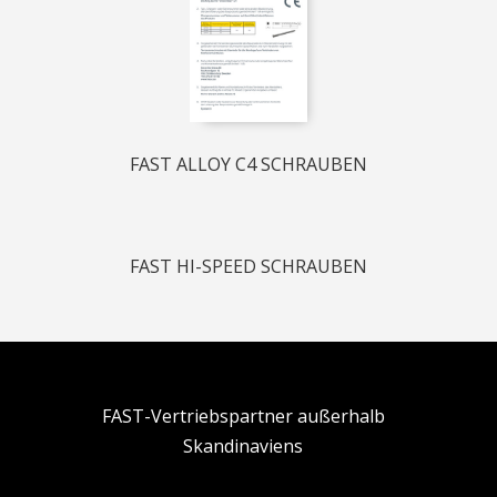
FAST ALLOY C4 SCHRAUBEN
FAST HI-SPEED SCHRAUBEN
FAST-Vertriebspartner außerhalb
Skandinaviens