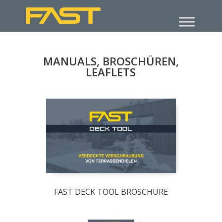
MANUALS, BROSCHÜREN,
LEAFLETS
FAST DECK TOOL BROSCHURE