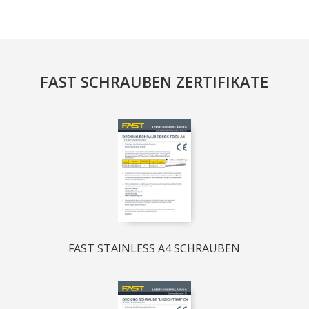
FAST SCHRAUBEN ZERTIFIKATE
FAST STAINLESS A4 SCHRAUBEN