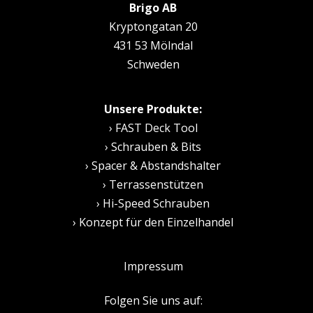
Brigo AB
Kryptongatan 20
431 53 Mölndal
Schweden
Unsere Produkte:
›
FAST Deck Tool
›
Schrauben & Bits
›
Spacer & Abstandshalter
›
Terrassenstützen
›
Hi-Speed Schrauben
›
Konzept für den Einzelhandel
Impressum
Folgen Sie uns auf: