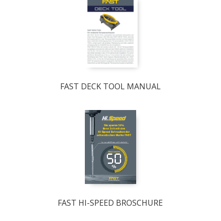
FAST DECK TOOL MANUAL
FAST HI-SPEED BROSCHURE