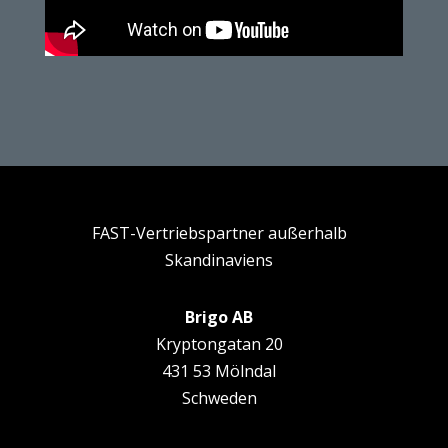
FAST-Vertriebspartner außerhalb
Skandinaviens
Brigo AB
Kryptongatan 20
431 53 Mölndal
Schweden