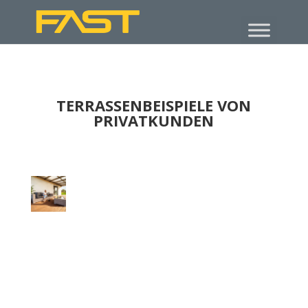
TERRASSENBEISPIELE VON
PRIVATKUNDEN