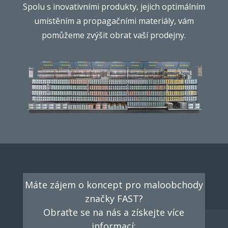
Spolu s inovativními produkty, jejich optimálním
umístěním a propagačními materiály, vám
pomůžeme zvýšit obrat vaší prodejny.
Máte zájem o koncept pro maloobchody
značky FAST?
Obraťte se na nás a získejte více
informací: